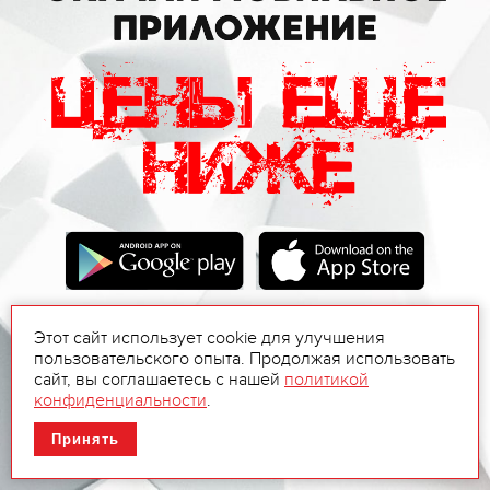
Этот сайт использует cookie для улучшения
пользовательского опыта. Продолжая использовать
сайт, вы соглашаетесь с нашей
политикой
конфиденциальности
.
Принять