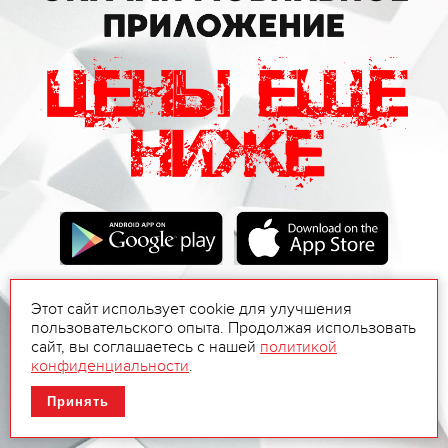
Этот сайт использует cookie для улучшения
пользовательского опыта. Продолжая использовать
сайт, вы соглашаетесь с нашей
политикой
конфиденциальности
.
Принять