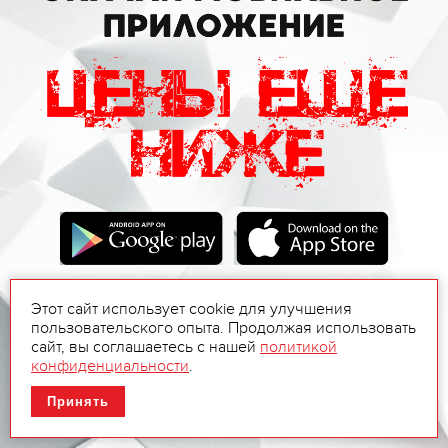
Этот сайт использует cookie для улучшения
пользовательского опыта. Продолжая использовать
сайт, вы соглашаетесь с нашей
политикой
конфиденциальности
.
Принять