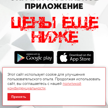
Этот сайт использует cookie для улучшения
пользовательского опыта. Продолжая использовать
сайт, вы соглашаетесь с нашей
политикой
конфиденциальности
.
Принять