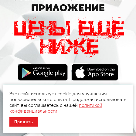
Этот сайт использует cookie для улучшения
пользовательского опыта. Продолжая использовать
сайт, вы соглашаетесь с нашей
политикой
конфиденциальности
.
Принять