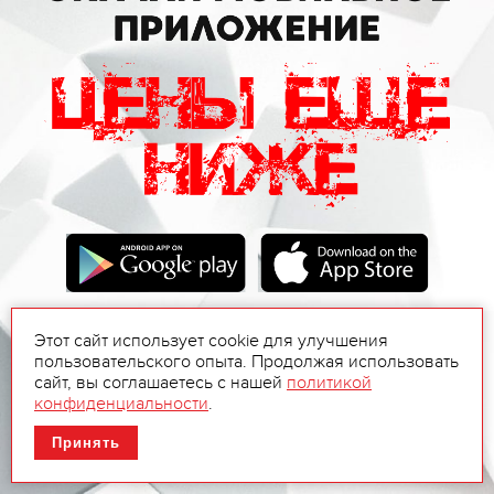
Этот сайт использует cookie для улучшения
пользовательского опыта. Продолжая использовать
сайт, вы соглашаетесь с нашей
политикой
конфиденциальности
.
Принять