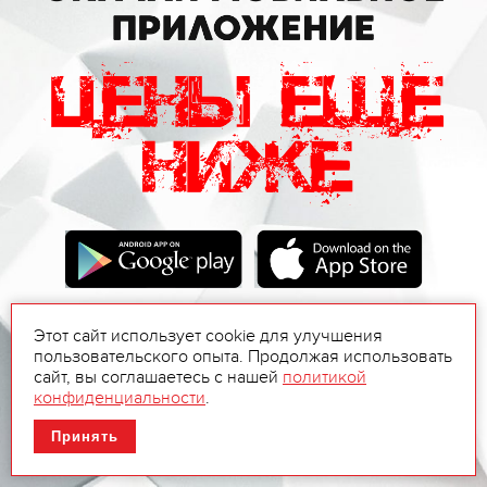
Этот сайт использует cookie для улучшения
пользовательского опыта. Продолжая использовать
сайт, вы соглашаетесь с нашей
политикой
конфиденциальности
.
Принять