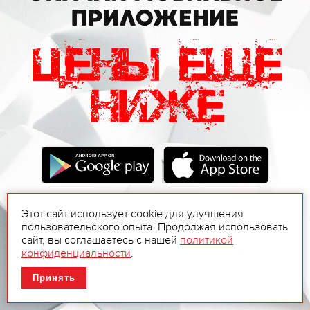
Этот сайт использует cookie для улучшения
пользовательского опыта. Продолжая использовать
сайт, вы соглашаетесь с нашей
политикой
конфиденциальности
.
Принять