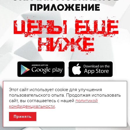
Этот сайт использует cookie для улучшения
пользовательского опыта. Продолжая использовать
сайт, вы соглашаетесь с нашей
политикой
конфиденциальности
.
Принять