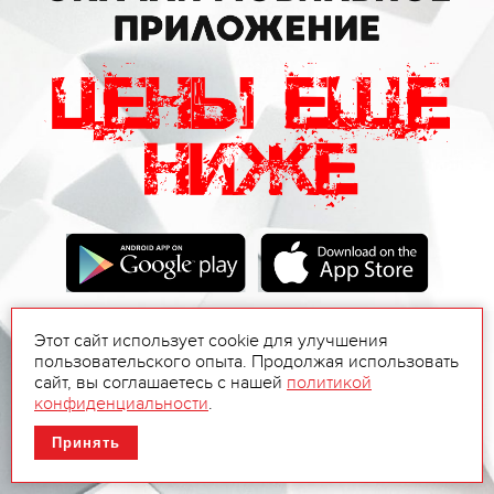
Этот сайт использует cookie для улучшения
пользовательского опыта. Продолжая использовать
сайт, вы соглашаетесь с нашей
политикой
конфиденциальности
.
Принять