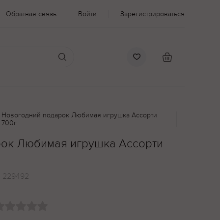
Обратная связь
Войти
Зарегистрироваться
Новогодний подарок Любимая игрушка Ассорти
700г
ок Любимая игрушка Ассорти
:
229492