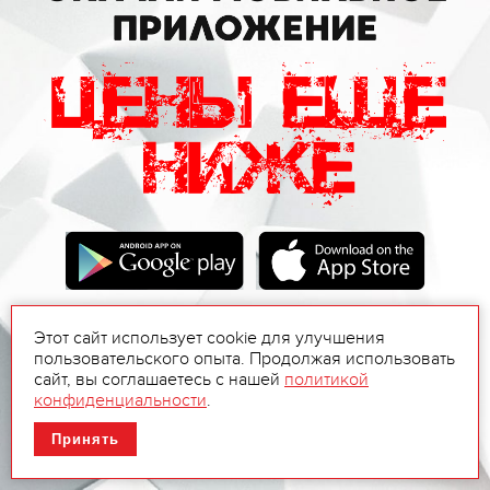
Этот сайт использует cookie для улучшения
пользовательского опыта. Продолжая использовать
сайт, вы соглашаетесь с нашей
политикой
конфиденциальности
.
Принять