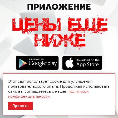
Этот сайт использует cookie для улучшения
пользовательского опыта. Продолжая использовать
сайт, вы соглашаетесь с нашей
политикой
конфиденциальности
.
Принять