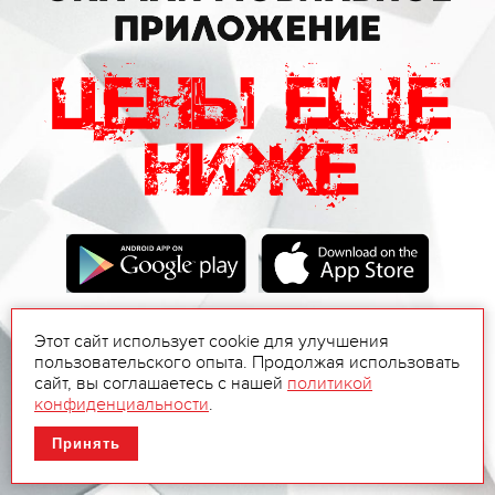
Этот сайт использует cookie для улучшения
пользовательского опыта. Продолжая использовать
сайт, вы соглашаетесь с нашей
политикой
конфиденциальности
.
Принять