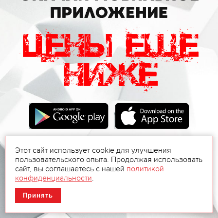
Этот сайт использует cookie для улучшения
пользовательского опыта. Продолжая использовать
сайт, вы соглашаетесь с нашей
политикой
конфиденциальности
.
Принять