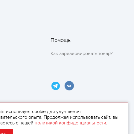
Помощь
Как зарезервировать товар?
айт использует cookie для улучшения
вательского опыта. Продолжая использовать сайт, вы
ламой.
аетесь с нашей
политикой конфиденциальности
.
нять