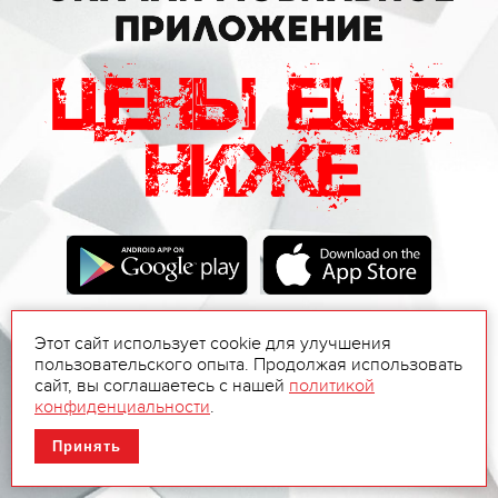
Этот сайт использует cookie для улучшения
пользовательского опыта. Продолжая использовать
сайт, вы соглашаетесь с нашей
политикой
конфиденциальности
.
Принять