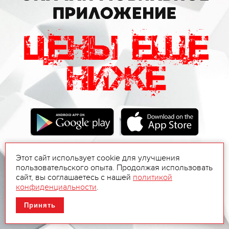
Этот сайт использует cookie для улучшения
пользовательского опыта. Продолжая использовать
сайт, вы соглашаетесь с нашей
политикой
конфиденциальности
.
Принять