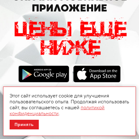
Этот сайт использует cookie для улучшения
пользовательского опыта. Продолжая использовать
сайт, вы соглашаетесь с нашей
политикой
конфиденциальности
.
Принять