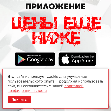
Этот сайт использует cookie для улучшения
пользовательского опыта. Продолжая использовать
сайт, вы соглашаетесь с нашей
политикой
конфиденциальности
.
Принять