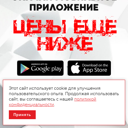
Этот сайт использует cookie для улучшения
пользовательского опыта. Продолжая использовать
сайт, вы соглашаетесь с нашей
политикой
конфиденциальности
.
Принять