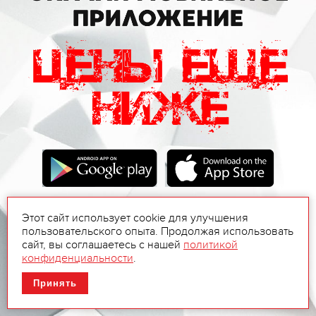
Этот сайт использует cookie для улучшения
пользовательского опыта. Продолжая использовать
сайт, вы соглашаетесь с нашей
политикой
конфиденциальности
.
Принять