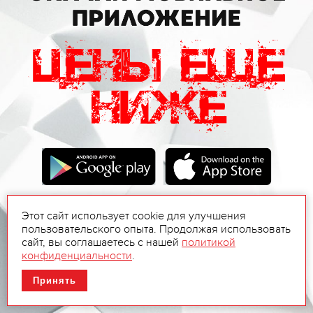
Этот сайт использует cookie для улучшения
пользовательского опыта. Продолжая использовать
сайт, вы соглашаетесь с нашей
политикой
конфиденциальности
.
Принять