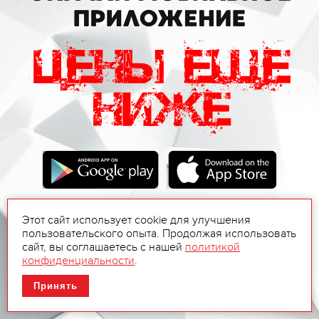
Этот сайт использует cookie для улучшения
пользовательского опыта. Продолжая использовать
сайт, вы соглашаетесь с нашей
политикой
конфиденциальности
.
Принять