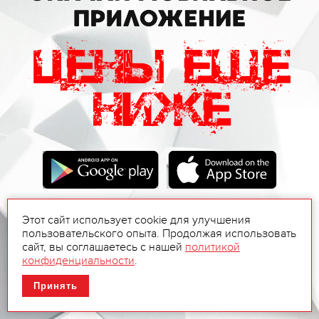
Этот сайт использует cookie для улучшения
пользовательского опыта. Продолжая использовать
сайт, вы соглашаетесь с нашей
политикой
конфиденциальности
.
Принять