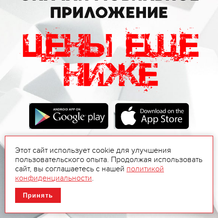
Этот сайт использует cookie для улучшения
пользовательского опыта. Продолжая использовать
сайт, вы соглашаетесь с нашей
политикой
конфиденциальности
.
Принять