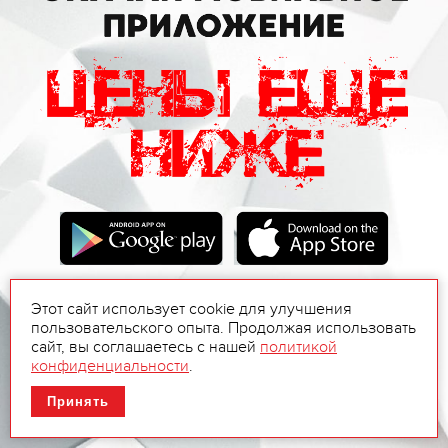
Этот сайт использует cookie для улучшения
пользовательского опыта. Продолжая использовать
сайт, вы соглашаетесь с нашей
политикой
конфиденциальности
.
Принять