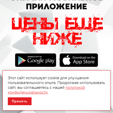
Этот сайт использует cookie для улучшения
пользовательского опыта. Продолжая использовать
сайт, вы соглашаетесь с нашей
политикой
конфиденциальности
.
Принять