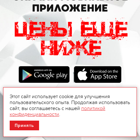
Этот сайт использует cookie для улучшения
пользовательского опыта. Продолжая использовать
сайт, вы соглашаетесь с нашей
политикой
конфиденциальности
.
Принять