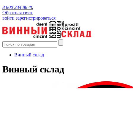
8 800 234 88 40
Обратная связь
войти
зарегистрироваться
Винный склад
Винный склад