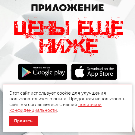
Этот сайт использует cookie для улучшения
пользовательского опыта. Продолжая использовать
сайт, вы соглашаетесь с нашей
политикой
конфиденциальности
.
Принять