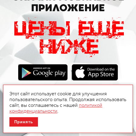
Этот сайт использует cookie для улучшения
пользовательского опыта. Продолжая использовать
сайт, вы соглашаетесь с нашей
политикой
конфиденциальности
.
Принять