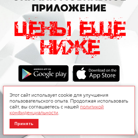
Этот сайт использует cookie для улучшения
пользовательского опыта. Продолжая использовать
сайт, вы соглашаетесь с нашей
политикой
конфиденциальности
.
Принять