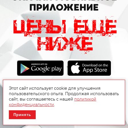
Этот сайт использует cookie для улучшения
пользовательского опыта. Продолжая использовать
сайт, вы соглашаетесь с нашей
политикой
конфиденциальности
.
Принять