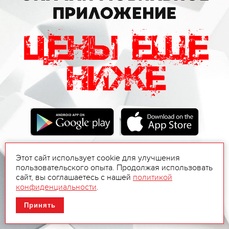
Этот сайт использует cookie для улучшения
пользовательского опыта. Продолжая использовать
сайт, вы соглашаетесь с нашей
политикой
конфиденциальности
.
Принять