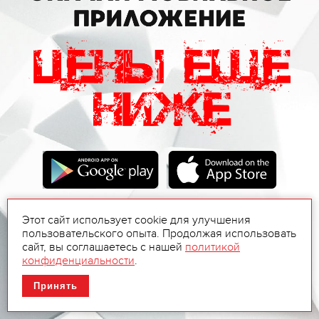
Этот сайт использует cookie для улучшения
пользовательского опыта. Продолжая использовать
сайт, вы соглашаетесь с нашей
политикой
конфиденциальности
.
Принять