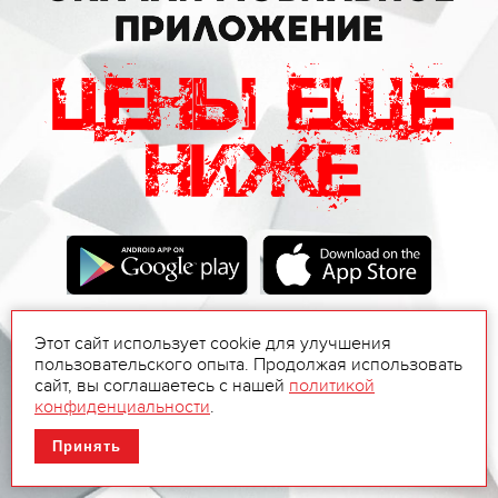
Этот сайт использует cookie для улучшения
пользовательского опыта. Продолжая использовать
сайт, вы соглашаетесь с нашей
политикой
конфиденциальности
.
Принять