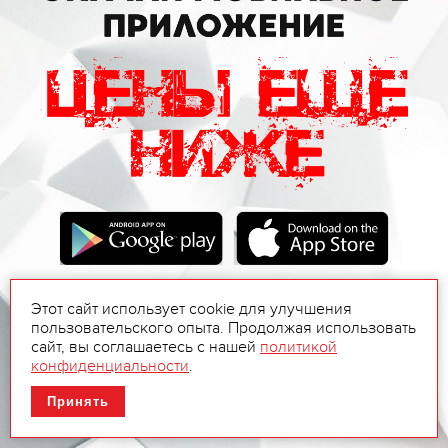
Этот сайт использует cookie для улучшения
пользовательского опыта. Продолжая использовать
сайт, вы соглашаетесь с нашей
политикой
конфиденциальности
.
Принять