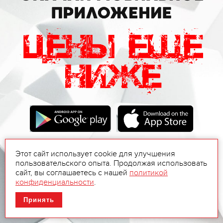
Этот сайт использует cookie для улучшения
пользовательского опыта. Продолжая использовать
сайт, вы соглашаетесь с нашей
политикой
конфиденциальности
.
Принять