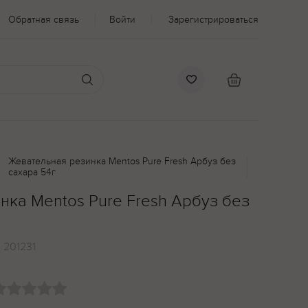
Обратная связь
Войти
Зарегистрироваться
Жевательная резинка Mentos Pure Fresh Арбуз без
сахара 54г
нка Mentos Pure Fresh Арбуз без
:
201231