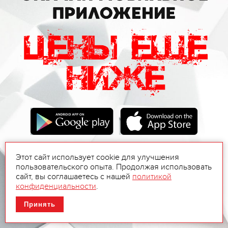
Этот сайт использует cookie для улучшения
пользовательского опыта. Продолжая использовать
сайт, вы соглашаетесь с нашей
политикой
конфиденциальности
.
Принять