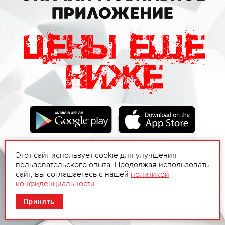
Этот сайт использует cookie для улучшения
пользовательского опыта. Продолжая использовать
сайт, вы соглашаетесь с нашей
политикой
конфиденциальности
.
Принять