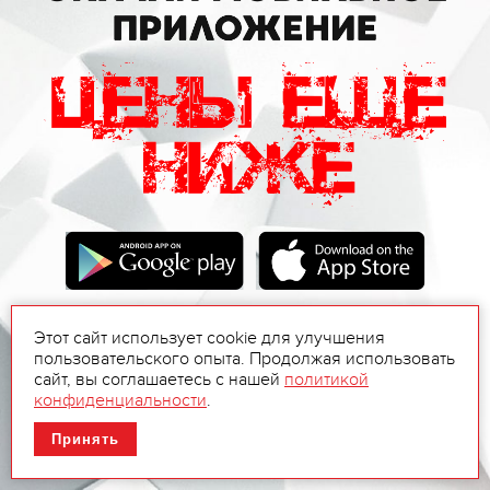
Этот сайт использует cookie для улучшения
пользовательского опыта. Продолжая использовать
сайт, вы соглашаетесь с нашей
политикой
конфиденциальности
.
Принять