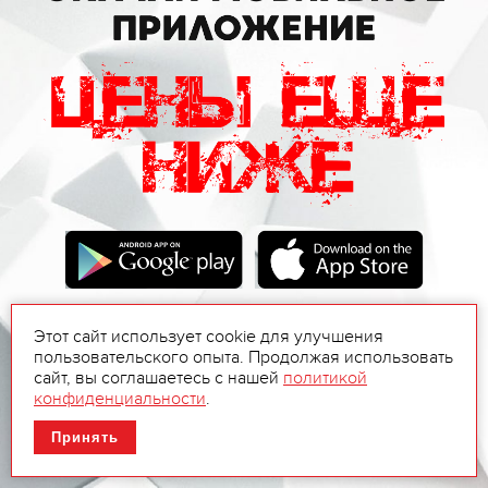
Этот сайт использует cookie для улучшения
пользовательского опыта. Продолжая использовать
сайт, вы соглашаетесь с нашей
политикой
конфиденциальности
.
Принять