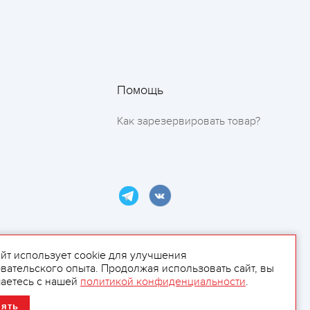
Помощь
Как зарезервировать товар?
айт использует cookie для улучшения
вательского опыта. Продолжая использовать сайт, вы
ламой.
аетесь с нашей
политикой конфиденциальности
.
нять