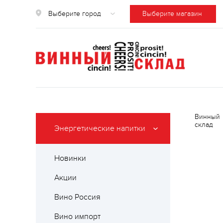
Выберите город
Выберите магазин
Винный
склад
Энергетические напитки
Новинки
Акции
Вино Россия
Вино импорт