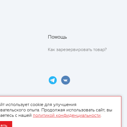
Помощь
Как зарезервировать товар?
айт использует cookie для улучшения
вательского опыта. Продолжая использовать сайт, вы
ламой.
аетесь с нашей
политикой конфиденциальности
.
нять