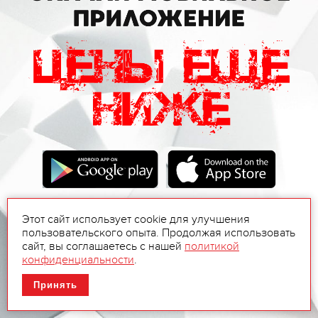
Этот сайт использует cookie для улучшения
пользовательского опыта. Продолжая использовать
сайт, вы соглашаетесь с нашей
политикой
конфиденциальности
.
Принять