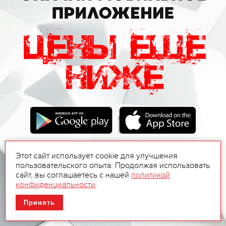
Этот сайт использует cookie для улучшения
пользовательского опыта. Продолжая использовать
сайт, вы соглашаетесь с нашей
политикой
конфиденциальности
.
Принять