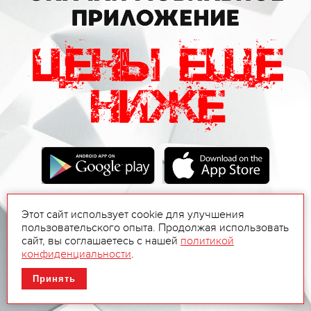
Этот сайт использует cookie для улучшения
пользовательского опыта. Продолжая использовать
сайт, вы соглашаетесь с нашей
политикой
конфиденциальности
.
Принять