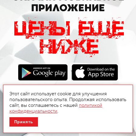
Этот сайт использует cookie для улучшения
пользовательского опыта. Продолжая использовать
сайт, вы соглашаетесь с нашей
политикой
конфиденциальности
.
Принять